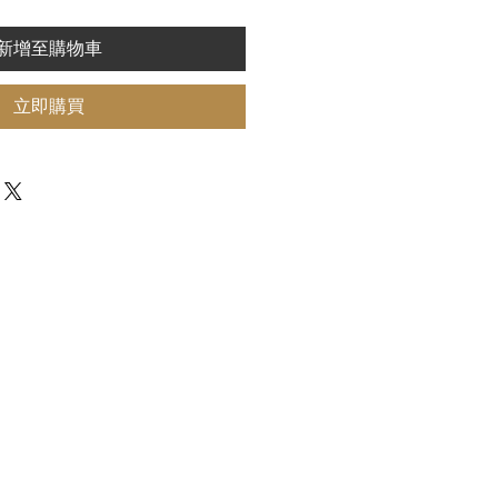
新增至購物車
立即購買