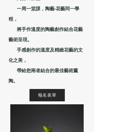
一周一堂課，陶藝‧花藝同一學
程，
將手作溫度的陶藝創作結合花藝
藝術呈現。
手感創作的溫度及精緻花藝的文
化之美，
帶給您兩者結合的最佳藝術薰
陶。
報名表單